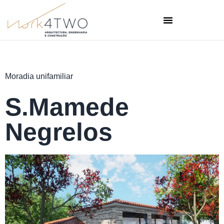
Moradia unifamiliar
S.Mamede
Negrelos